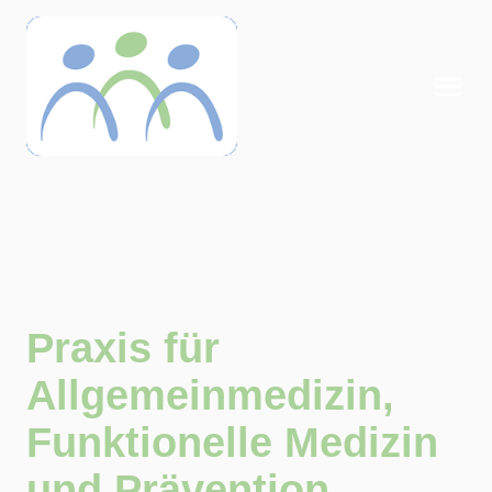
Praxis für
Allgemeinmedizin,
Funktionelle Medizin
und Prävention