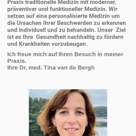
Praxis traditionelle Medizin mit moderner,
präventiver und funktioneller Medizin. Wir
setzen auf eine personalisierte Medizin um
die Ursachen Ihrer Beschwerden zu erkennen
und individuell und zu behandeln. Unser Ziel
ist es Ihre Gesundheit nachhaltig zu fördern
und Krankheiten vorzubeugen.
Ich freue mich auf Ihren Besuch in meiner
Praxis.
Ihre Dr. med. Tina van de Bergh