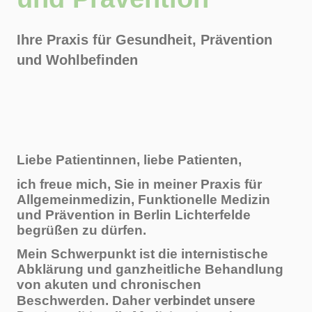
Ihre Praxis für Gesundheit, Prävention
und Wohlbefinden
Liebe Patientinnen, liebe Patienten,
ich freue mich, Sie in meiner Praxis für
Allgemeinmedizin, Funktionelle Medizin
und Prävention in Berlin Lichterfelde
begrüßen zu dürfen.
Mein Schwerpunkt ist die internistische
Abklärung und ganzheitliche Behandlung
von akuten und chronischen
verbindet unsere
Beschwerden. Daher