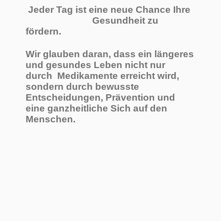
Jeder Tag ist eine neue Chance Ihre
Gesundheit zu
fördern.
Wir glauben daran, dass ein längeres
und gesundes Leben nicht nur
durch Medikamente erreicht wird,
sondern durch bewusste
Entscheidungen, Prävention und
eine ganzheitliche Sich auf den
Menschen.